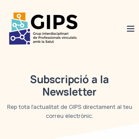
Subscripció a la
Newsletter
Rep tota l'actualitat de GIPS directament al teu
correu electrònic.