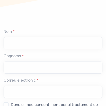
Nom
*
Cognoms
*
Correu electrònic
*
Dono el meu consentiment per al tractament de