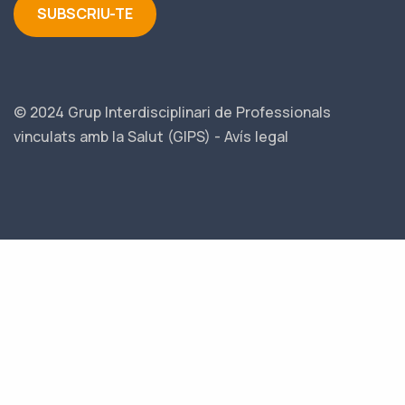
SUBSCRIU-TE
© 2024 Grup Interdisciplinari de Professionals
vinculats amb la Salut (GIPS) -
Avís legal