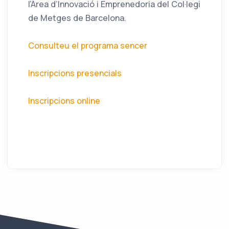
l’Àrea d’Innovació i Emprenedoria del Col·legi
de Metges de Barcelona.
Consulteu el programa sencer
Inscripcions presencials
Inscripcions online