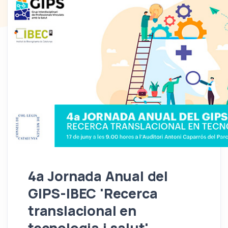
4a Jornada Anual del
GIPS-IBEC 'Recerca
translacional en